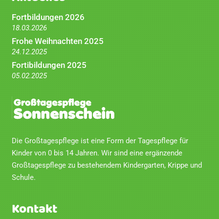
Fortbildungen 2026
18.03.2026
Frohe Weihnachten 2025
24.12.2025
Fortibildungen 2025
05.02.2025
Die Großtagespflege ist eine Form der Tagespflege für
Kinder von 0 bis 14 Jahren. Wir sind eine ergänzende
Großtagespflege zu bestehendem Kindergarten, Krippe und
Schule.
Kontakt