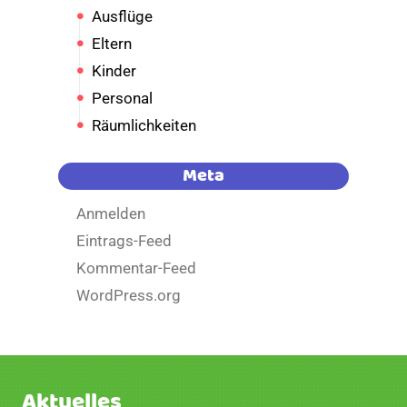
Ausflüge
Eltern
Kinder
Personal
Räumlichkeiten
Meta
Anmelden
Eintrags-Feed
Kommentar-Feed
WordPress.org
Aktuelles