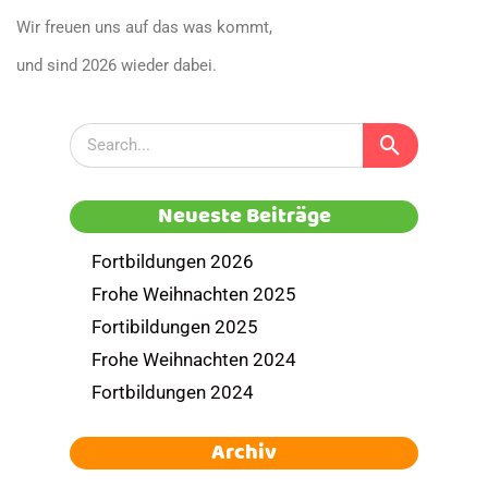
Wir freuen uns auf das was kommt,
und sind 2026 wieder dabei.
Neueste Beiträge
Fortbildungen 2026
Frohe Weihnachten 2025
Fortibildungen 2025
Frohe Weihnachten 2024
Fortbildungen 2024
Archiv