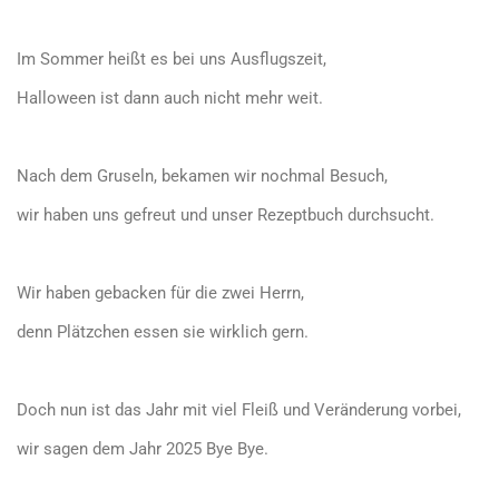
Im Sommer heißt es bei uns Ausflugszeit,
Halloween ist dann auch nicht mehr weit.
Nach dem Gruseln, bekamen wir nochmal Besuch,
wir haben uns gefreut und unser Rezeptbuch durchsucht.
Wir haben gebacken für die zwei Herrn,
denn Plätzchen essen sie wirklich gern.
Doch nun ist das Jahr mit viel Fleiß und Veränderung vorbei,
wir sagen dem Jahr 2025 Bye Bye.