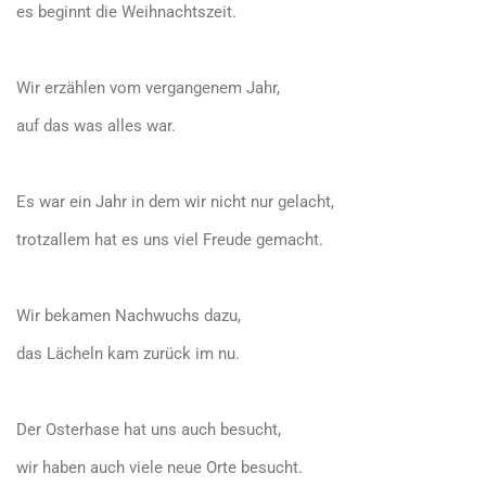
es beginnt die Weihnachtszeit.
Wir erzählen vom vergangenem Jahr,
auf das was alles war.
Es war ein Jahr in dem wir nicht nur gelacht,
trotzallem hat es uns viel Freude gemacht.
Wir bekamen Nachwuchs dazu,
das Lächeln kam zurück im nu.
Der Osterhase hat uns auch besucht,
wir haben auch viele neue Orte besucht.