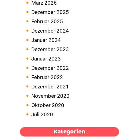
März 2026
Dezember 2025
Februar 2025
Dezember 2024
Januar 2024
Dezember 2023
Januar 2023
Dezember 2022
Februar 2022
Dezember 2021
November 2020
Oktober 2020
Juli 2020
Kategorien