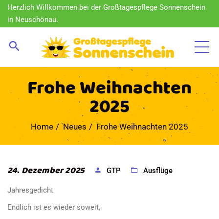
Herzlich Willkommen bei der Großtagespflege Sonnenschein
in Neuschönau.
Frohe Weihnachten
2025
Home
Neues
Frohe Weihnachten 2025
24. Dezember 2025
GTP
Ausflüge
Jahresgedicht
Endlich ist es wieder soweit,