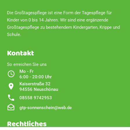
Die Großtagespflege ist eine Form der Tagespflege für
Kinder von 0 bis 14 Jahren. Wir sind eine ergänzende
Großtagespflege zu bestehendem Kindergarten, Krippe und
Schule.
Kontakt
So erreichen Sie uns
Mo - Fr
6:00 - 20:00 Uhr
Kaiserstraße 32
94556 Neuschönau
08558 9742953
gtp-sonnenschein@web.de
Rechtliches