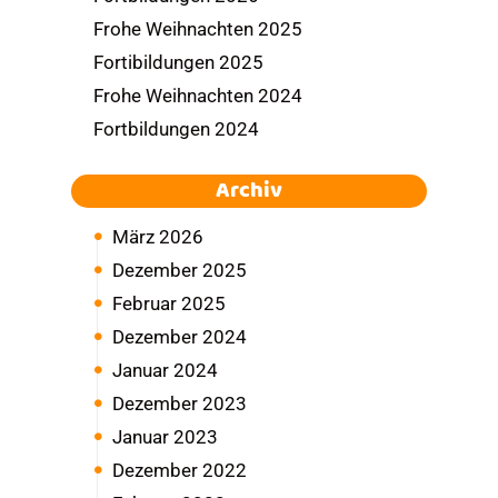
Frohe Weihnachten 2025
Fortibildungen 2025
Frohe Weihnachten 2024
Fortbildungen 2024
Archiv
März 2026
Dezember 2025
Februar 2025
Dezember 2024
Januar 2024
Dezember 2023
Januar 2023
Dezember 2022