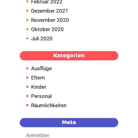
Februar 2022
Dezember 2021
November 2020
Oktober 2020
Juli 2020
Kategorien
Ausflüge
Eltern
Kinder
Personal
Räumlichkeiten
Meta
Anmelden