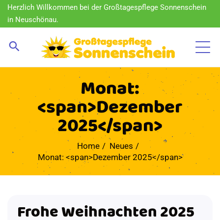
Herzlich Willkommen bei der Großtagespflege Sonnenschein
in Neuschönau.
Monat:
<span>Dezember
2025</span>
Home
Neues
Monat: <span>Dezember 2025</span>
Frohe Weihnachten 2025