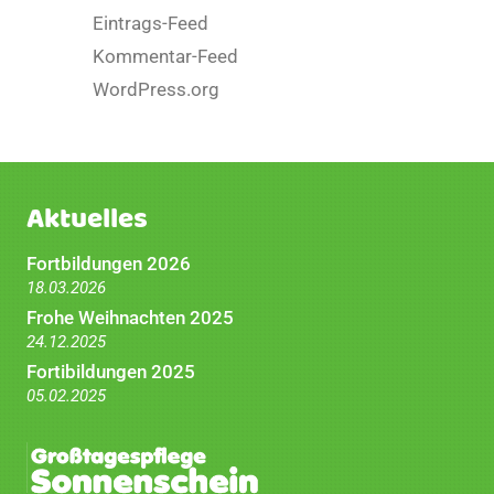
Eintrags-Feed
Kommentar-Feed
WordPress.org
Aktuelles
Fortbildungen 2026
18.03.2026
Frohe Weihnachten 2025
24.12.2025
Fortibildungen 2025
05.02.2025