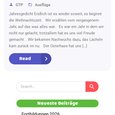
GTP
Ausflüge
Jahresgedicht Endlich ist es wieder soweit, es beginnt
die Weihnachtszeit. Wir erzählen vom vergangenem
Jahr, auf das was alles war. Es war ein Jahr in dem wir
nicht nur gelacht, trotzallem hat es uns viel Freude
gemacht. Wir bekamen Nachwuchs dazu, das Lächeln
kam zurück im nu. Der Osterhase hat uns […]
Read
Neueste Beiträge
Fortbildungen 2026