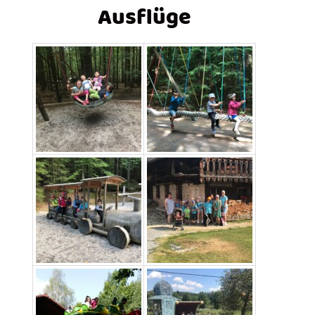
Ausflüge