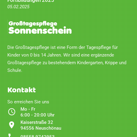
05.02.2025
Die Großtagespflege ist eine Form der Tagespflege für
Kinder von 0 bis 14 Jahren. Wir sind eine ergänzende
Großtagespflege zu bestehendem Kindergarten, Krippe und
Schule.
Kontakt
So erreichen Sie uns
Mo - Fr
6:00 - 20:00 Uhr
Kaiserstraße 32
94556 Neuschönau
08558 9742953