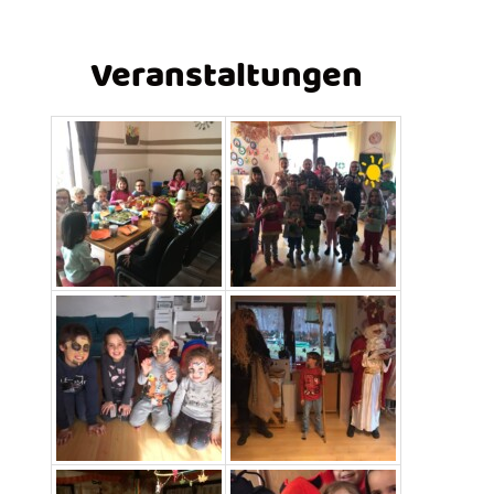
Veranstaltungen