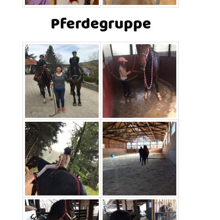
Pferdegruppe