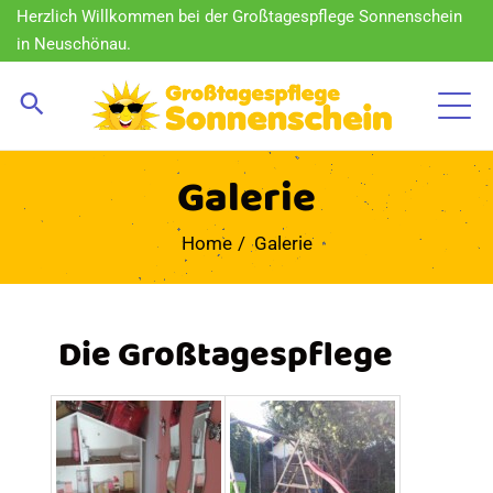
Herzlich Willkommen bei der Großtagespflege Sonnenschein
in Neuschönau.
Galerie
Home
Galerie
Die Großtagespflege