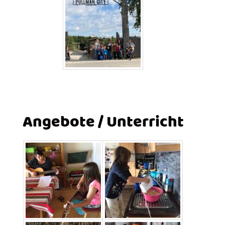
Angebote / Unterricht