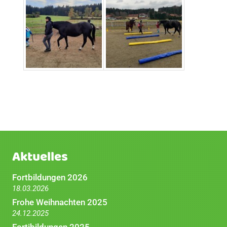
Aktuelles
Fortbildungen 2026
18.03.2026
Frohe Weihnachten 2025
24.12.2025
Fortibildungen 2025