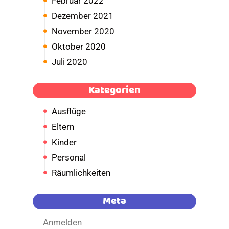
Februar 2022
Dezember 2021
November 2020
Oktober 2020
Juli 2020
Kategorien
Ausflüge
Eltern
Kinder
Personal
Räumlichkeiten
Meta
Anmelden