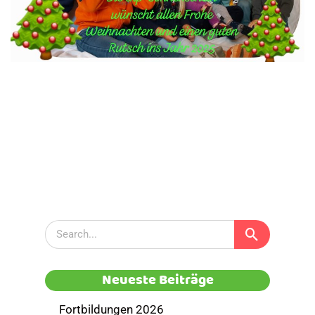
Neueste Beiträge
Fortbildungen 2026