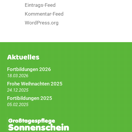
Eintrags-Feed
Kommentar-Feed
WordPress.org
Aktuelles
Fortbildungen 2026
18.03.2026
Frohe Weihnachten 2025
24.12.2025
Fortibildungen 2025
05.02.2025