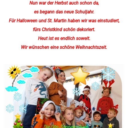
Nun war der Herbst auch schon da,
es begann das neue Schuljahr.
Für Halloween und St. Martin haben wir was einstudiert,
fürs Christkind schön dekoriert.
Heut ist es endlich soweit.
Wir wünschen eine schöne Weihnachtszeit.