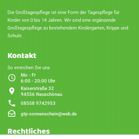
Die Großtagespflege ist eine Form der Tagespflege für
Kinder von 0 bis 14 Jahren. Wir sind eine ergänzende
Großtagespflege zu bestehendem Kindergarten, Krippe und
Schule.
Kontakt
So erreichen Sie uns
Mo - Fr
6:00 - 20:00 Uhr
Kaiserstraße 32
94556 Neuschönau
08558 9742953
gtp-sonnenschein@web.de
Rechtliches