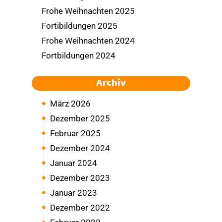
Frohe Weihnachten 2025
Fortibildungen 2025
Frohe Weihnachten 2024
Fortbildungen 2024
Archiv
März 2026
Dezember 2025
Februar 2025
Dezember 2024
Januar 2024
Dezember 2023
Januar 2023
Dezember 2022