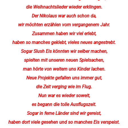
die Weihnachts
lieder wieder erklingen.
Der Nikolaus war auch schon da,
wir möchten erzählen vom vergangenem Jahr.
Zusammen haben wir viel erlebt,
haben so manches geklebt, vieles neues angestrebt.
Sogar Slush Eis könnten wir selber machen,
spielten mit unseren neuen Spielsachen,
man hörte von weitem uns Kinder lachen.
Neue Projekte gefallen uns immer gut,
die Zeit verging wie im Flug.
Nun war es wieder soweit,
es begann die tolle Ausflugszeit.
Sogar in ferne Länder sind wir gereist,
haben dort viele gesehen und so manches Eis verspeist.