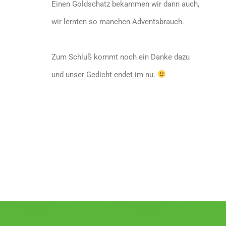
Einen Goldschatz bekammen wir dann auch,
wir lernten so manchen Adventsbrauch.
Zum Schluß kommt noch ein Danke dazu
und unser Gedicht endet im nu.