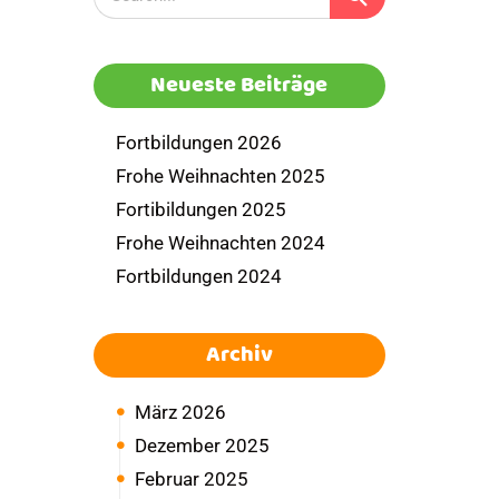
Neueste Beiträge
Fortbildungen 2026
Frohe Weihnachten 2025
Fortibildungen 2025
Frohe Weihnachten 2024
Fortbildungen 2024
Archiv
März 2026
Dezember 2025
Februar 2025