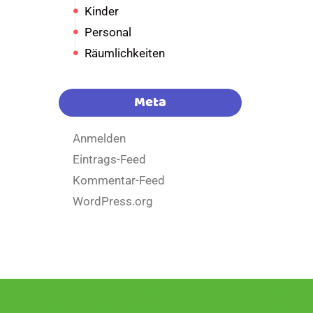
Kinder
Personal
Räumlichkeiten
Meta
Anmelden
Eintrags-Feed
Kommentar-Feed
WordPress.org