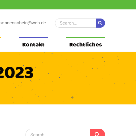
-sonnenschein@web.de
Kontakt
Rechtliches
2023