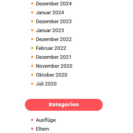
Dezember 2024
Januar 2024
Dezember 2023
Januar 2023
Dezember 2022
Februar 2022
Dezember 2021
November 2020
Oktober 2020
Juli 2020
Kategorien
Ausflüge
Eltern