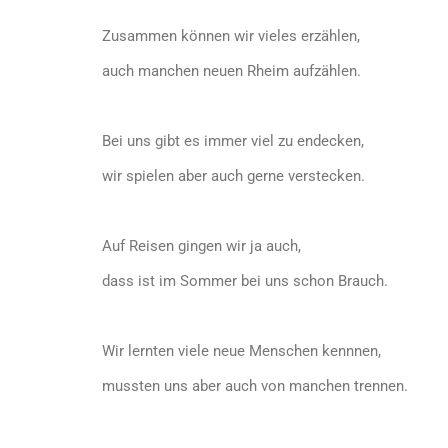
Zusammen können wir vieles erzählen,
auch manchen neuen Rheim aufzählen.
Bei uns gibt es immer viel zu endecken,
wir spielen aber auch gerne verstecken.
Auf Reisen gingen wir ja auch,
dass ist im Sommer bei uns schon Brauch.
Wir lernten viele neue Menschen kennnen,
mussten uns aber auch von manchen trennen.