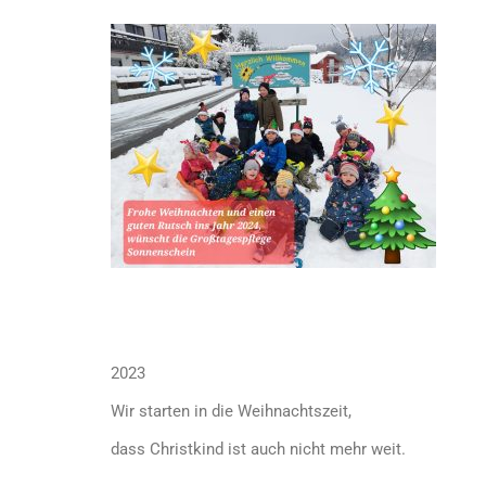
2023
Wir starten in die Weihnachtszeit,
dass Christkind ist auch nicht mehr weit.