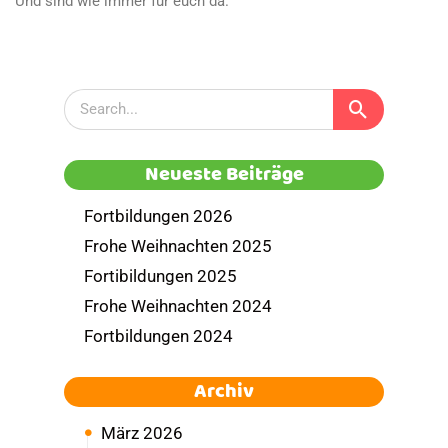
Und sind wie immer für euch da.
Neueste Beiträge
Fortbildungen 2026
Frohe Weihnachten 2025
Fortibildungen 2025
Frohe Weihnachten 2024
Fortbildungen 2024
Archiv
März 2026