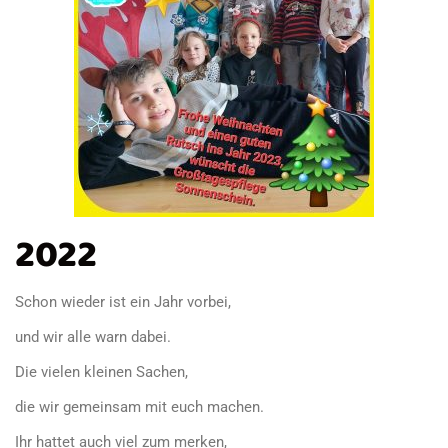
2022
Schon wieder ist ein Jahr vorbei,
und wir alle warn dabei.
Die vielen kleinen Sachen,
die wir gemeinsam mit euch machen.
Ihr hattet auch viel zum merken,