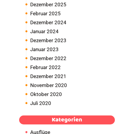
Dezember 2025
Februar 2025
Dezember 2024
Januar 2024
Dezember 2023
Januar 2023
Dezember 2022
Februar 2022
Dezember 2021
November 2020
Oktober 2020
Juli 2020
Kategorien
Ausflüge