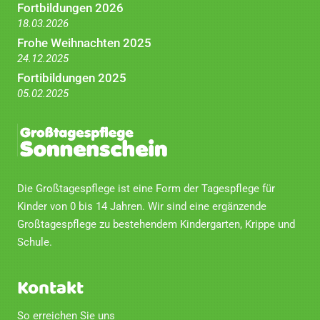
Fortbildungen 2026
18.03.2026
Frohe Weihnachten 2025
24.12.2025
Fortibildungen 2025
05.02.2025
Die Großtagespflege ist eine Form der Tagespflege für
Kinder von 0 bis 14 Jahren. Wir sind eine ergänzende
Großtagespflege zu bestehendem Kindergarten, Krippe und
Schule.
Kontakt
So erreichen Sie uns