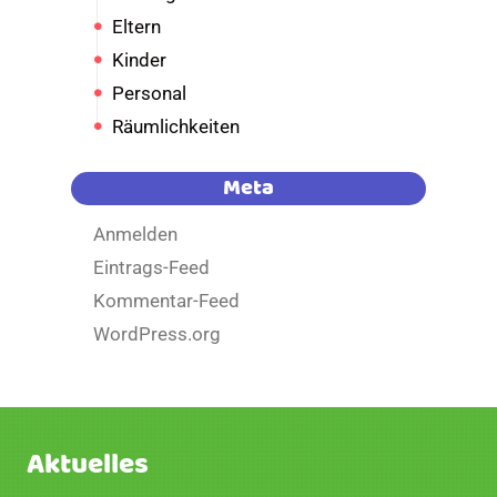
Eltern
Kinder
Personal
Räumlichkeiten
Meta
Anmelden
Eintrags-Feed
Kommentar-Feed
WordPress.org
Aktuelles