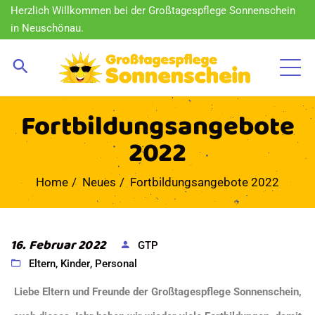
Herzlich Willkommen bei der Großtagespflege Sonnenschein
in Neuschönau.
Fortbildungsangebote
2022
Home
Neues
Fortbildungsangebote 2022
16. Februar 2022
GTP
Eltern
,
Kinder
,
Personal
Liebe Eltern und Freunde der Großtagespflege Sonnenschein,