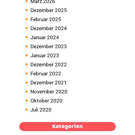
März 2026
Dezember 2025
Februar 2025
Dezember 2024
Januar 2024
Dezember 2023
Januar 2023
Dezember 2022
Februar 2022
Dezember 2021
November 2020
Oktober 2020
Juli 2020
Kategorien