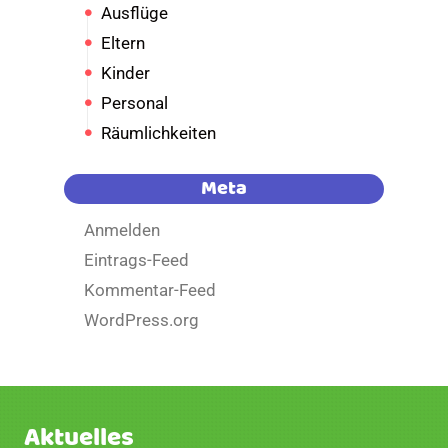
Ausflüge
Eltern
Kinder
Personal
Räumlichkeiten
Meta
Anmelden
Eintrags-Feed
Kommentar-Feed
WordPress.org
Aktuelles