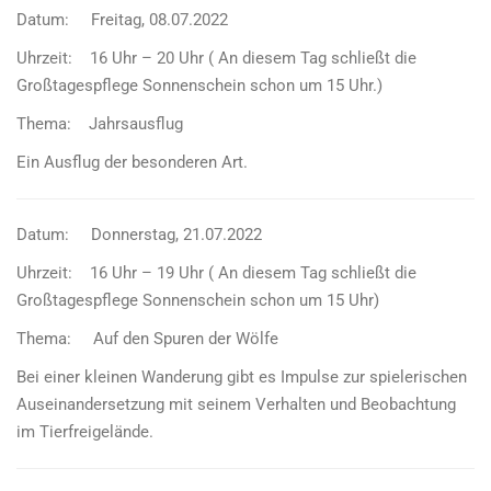
Datum: Freitag, 08.07.2022
Uhrzeit: 16 Uhr – 20 Uhr ( An diesem Tag schließt die
Großtagespflege Sonnenschein schon um 15 Uhr.)
Thema: Jahrsausflug
Ein Ausflug der besonderen Art.
Datum: Donnerstag, 21.07.2022
Uhrzeit: 16 Uhr – 19 Uhr ( An diesem Tag schließt die
Großtagespflege Sonnenschein schon um 15 Uhr)
Thema: Auf den Spuren der Wölfe
Bei einer kleinen Wanderung gibt es Impulse zur spielerischen
Auseinandersetzung mit seinem Verhalten und Beobachtung
im Tierfreigelände.