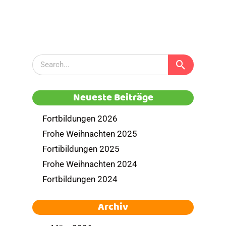
Neueste Beiträge
Fortbildungen 2026
Frohe Weihnachten 2025
Fortibildungen 2025
Frohe Weihnachten 2024
Fortbildungen 2024
Archiv