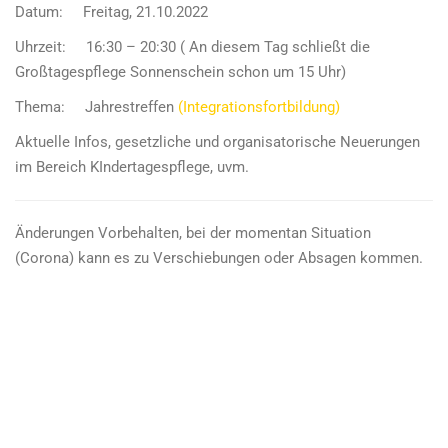
Datum: Freitag, 21.10.2022
Uhrzeit: 16:30 – 20:30 ( An diesem Tag schließt die
Großtagespflege Sonnenschein schon um 15 Uhr)
Thema: Jahrestreffen
(Integrationsfortbildung)
Aktuelle Infos, gesetzliche und organisatorische Neuerungen
im Bereich KIndertagespflege, uvm.
Änderungen Vorbehalten, bei der momentan Situation
(Corona) kann es zu Verschiebungen oder Absagen kommen.