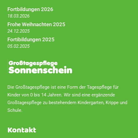
Fortbildungen 2026
18.03.2026
Frohe Weihnachten 2025
24.12.2025
Fortibildungen 2025
05.02.2025
Die Großtagespflege ist eine Form der Tagespflege für
Kinder von 0 bis 14 Jahren. Wir sind eine ergänzende
Großtagespflege zu bestehendem Kindergarten, Krippe und
Schule.
Kontakt