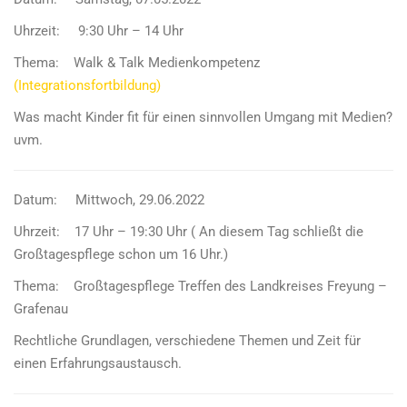
Uhrzeit: 9:30 Uhr – 14 Uhr
Thema: Walk & Talk Medienkompetenz
(Integrationsfortbildung)
Was macht Kinder fit für einen sinnvollen Umgang mit Medien?
uvm.
Datum: Mittwoch, 29.06.2022
Uhrzeit: 17 Uhr – 19:30 Uhr ( An diesem Tag schließt die
Großtagespflege schon um 16 Uhr.)
Thema: Großtagespflege Treffen des Landkreises Freyung –
Grafenau
Rechtliche Grundlagen, verschiedene Themen und Zeit für
einen Erfahrungsaustausch.