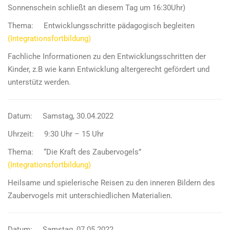
Sonnenschein schließt an diesem Tag um 16:30Uhr)
Thema: Entwicklungsschritte pädagogisch begleiten
(Integrationsfortbildung)
Fachliche Informationen zu den Entwicklungsschritten der
Kinder, z.B wie kann Entwicklung altergerecht gefördert und
unterstütz werden.
Datum: Samstag, 30.04.2022
Uhrzeit: 9:30 Uhr – 15 Uhr
Thema: “Die Kraft des Zaubervogels”
(Integrationsfortbildung)
Heilsame und spielerische Reisen zu den inneren Bildern des
Zaubervogels mit unterschiedlichen Materialien.
Datum: Samstag, 07.05.2022