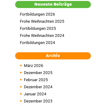
Neueste Beiträge
Fortbildungen 2026
Frohe Weihnachten 2025
Fortibildungen 2025
Frohe Weihnachten 2024
Fortbildungen 2024
Archiv
März 2026
Dezember 2025
Februar 2025
Dezember 2024
Januar 2024
Dezember 2023