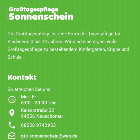
Die Großtagespflege ist eine Form der Tagespflege für
Kinder von 0 bis 14 Jahren. Wir sind eine ergänzende
Großtagespflege zu bestehendem Kindergarten, Krippe und
Schule.
Kontakt
So erreichen Sie uns
Mo - Fr
6:00 - 20:00 Uhr
Kaiserstraße 32
94556 Neuschönau
08558 9742953
gtp-sonnenschein@web.de