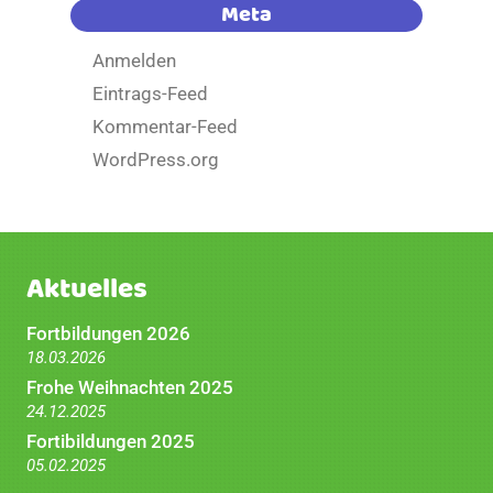
Meta
Anmelden
Eintrags-Feed
Kommentar-Feed
WordPress.org
Aktuelles
Fortbildungen 2026
18.03.2026
Frohe Weihnachten 2025
24.12.2025
Fortibildungen 2025
05.02.2025