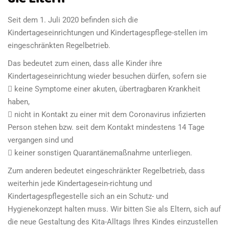
Seit dem 1. Juli 2020 befinden sich die
Kindertageseinrichtungen und Kindertagespflege-stellen im
eingeschränkten Regelbetrieb.
Das bedeutet zum einen, dass alle Kinder ihre
Kindertageseinrichtung wieder besuchen dürfen, sofern sie
 keine Symptome einer akuten, übertragbaren Krankheit
haben,
 nicht in Kontakt zu einer mit dem Coronavirus infizierten
Person stehen bzw. seit dem Kontakt mindestens 14 Tage
vergangen sind und
 keiner sonstigen Quarantänemaßnahme unterliegen.
Zum anderen bedeutet eingeschränkter Regelbetrieb, dass
weiterhin jede Kindertagesein-richtung und
Kindertagespflegestelle sich an ein Schutz- und
Hygienekonzept halten muss. Wir bitten Sie als Eltern, sich auf
die neue Gestaltung des Kita-Alltags Ihres Kindes einzustellen