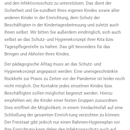
und den Infektionsschutz zu unterstützen. Das dient der
Sicherheit und Ge-sundheit Ihres eigenen Kindes sowie aller
anderen Kinder in der Einrichtung, dem Schutz der
Beschäftigten in der Kindertagesbetreuung und zuletzt auch
Ihnen selbst. Wir bitten Sie außerdem eindringlich, sich auch
selbst an das Schutz- und Hygienekonzept ihrer Kita bzw.
Tagespflegestelle zu halten. Das gilt besonders für das
Bringen und Abholen Ihres Kindes.
Der pädagogische Alltag muss an das Schutz- und
Hygienekonzept angepasst werden: Eine uneingeschränkte
Rückkehr zur Praxis zu Zeiten vor der Pandemie ist leider noch
nicht möglich. Die Kontakte jedes einzelnen Kindes bzw.
Beschäftigten sollen möglichst begrenzt werden. Hierzu
empfehlen wir, die Kinder einer festen Gruppen zuzuordnen.
Dies eröffnet die Möglichkeit, in einem Verdachtsfall auf eine
Schließung der gesamten Einrich-tung verzichten zu können.
Der Freistaat gibt jedoch nur einen Rahmen-Hygieneplan vor.
Ihre Einrichtung kann daher den Infektionsschutz auch auf