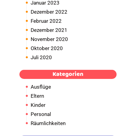
Januar 2023
Dezember 2022
Februar 2022
Dezember 2021
November 2020
Oktober 2020
Juli 2020
Kategorien
Ausflüge
Eltern
Kinder
Personal
Räumlichkeiten