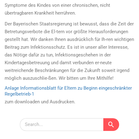
Symptome des Kindes von einer chronischen, nicht
übertragbaren Krankheit herrühren.
Der Bayerischen Staatsregierung ist bewusst, dass die Zeit der
Betretungsverbote die El-tern vor größte Herausforderungen
gestellt hat. Wir danken Ihnen ausdrücklich für Ih-ren wichtigen
Beitrag zum Infektionsschutz. Es ist in unser aller Interesse,
das Nötige dafür zu tun, Infektionsgeschehen in der
Kindertagesbetreuung und damit verbunden er-neute
weitreichende Beschränkungen für die Zukunft soweit irgend
möglich auszuschlie-ßen. Wir bitten um Ihre Mithilfe!
Anlage Informationsblatt für Eltern zu Beginn eingeschränkter
Regelbetrieb-1
zum downloaden und Ausdrucken.