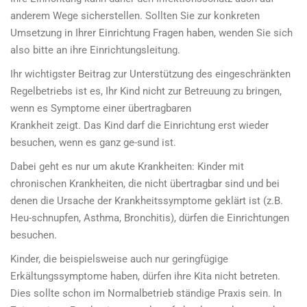
anderem Wege sicherstellen. Sollten Sie zur konkreten
Umsetzung in Ihrer Einrichtung Fragen haben, wenden Sie sich
also bitte an ihre Einrichtungsleitung.
Ihr wichtigster Beitrag zur Unterstützung des eingeschränkten
Regelbetriebs ist es, Ihr Kind nicht zur Betreuung zu bringen,
wenn es Symptome einer übertragbaren
Krankheit zeigt. Das Kind darf die Einrichtung erst wieder
besuchen, wenn es ganz ge-sund ist.
Dabei geht es nur um akute Krankheiten: Kinder mit
chronischen Krankheiten, die nicht übertragbar sind und bei
denen die Ursache der Krankheitssymptome geklärt ist (z.B.
Heu-schnupfen, Asthma, Bronchitis), dürfen die Einrichtungen
besuchen.
Kinder, die beispielsweise auch nur geringfügige
Erkältungssymptome haben, dürfen ihre Kita nicht betreten.
Dies sollte schon im Normalbetrieb ständige Praxis sein. In