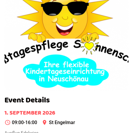
Event Details
1. SEPTEMBER 2026
St Engelmar
09:00-16:00
Ausflug Edelwies