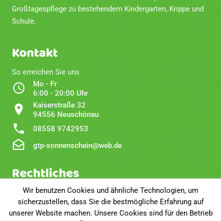
Großtagespflege zu bestehendem Kindergarten, Krippe und
Schule.
Kontakt
So erreichen Sie uns
Mo - Fr
6:00 - 20:00 Uhr
Kaiserstraße 32
94556 Neuschönau
08558 9742953
gtp-sonnenschein@web.de
Rechtliches
Wir benutzen Cookies und ähnliche Technologien, um
Impressum
sicherzustellen, dass Sie die bestmögliche Erfahrung auf
Disclaimer
unserer Website machen. Unsere Cookies sind für den Betrieb