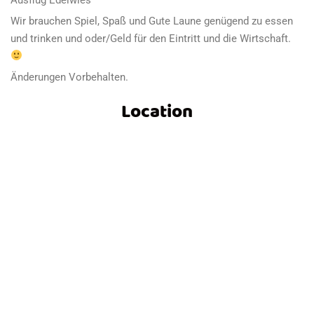
Wir brauchen Spiel, Spaß und Gute Laune genügend zu essen
und trinken und oder/Geld für den Eintritt und die Wirtschaft.
Änderungen Vorbehalten.
Location