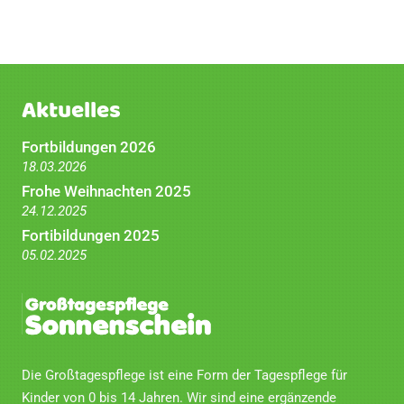
Aktuelles
Fortbildungen 2026
18.03.2026
Frohe Weihnachten 2025
24.12.2025
Fortibildungen 2025
05.02.2025
Die Großtagespflege ist eine Form der Tagespflege für
Kinder von 0 bis 14 Jahren. Wir sind eine ergänzende