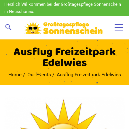
Herzlich Willkommen bei der Großtagespflege Sonnenschein
in Neuschönau.
Ausflug Freizeitpark
Edelwies
Home
Our Events
Ausflug Freizeitpark Edelwies