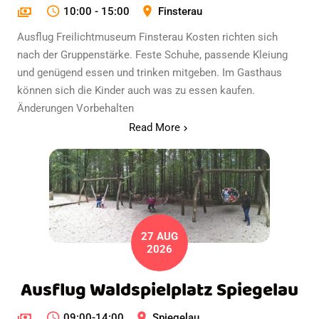
10:00 - 15:00
Finsterau
Ausflug Freilichtmuseum Finsterau Kosten richten sich
nach der Gruppenstärke. Feste Schuhe, passende Kleiung
und genügend essen und trinken mitgeben. Im Gasthaus
können sich die Kinder auch was zu essen kaufen.
Änderungen Vorbehalten
Read More
27 AUG
2026
Ausflug Waldspielplatz Spiegelau
09:00-14:00
Spiegelau