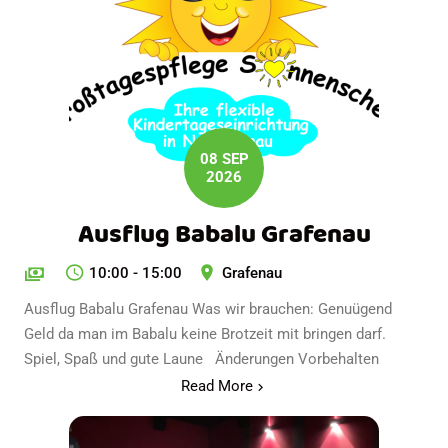
08 SEP
2026
Ausflug Babalu Grafenau
10:00 - 15:00
Grafenau
Ausflug Babalu Grafenau Was wir brauchen: Genuügend
Geld da man im Babalu keine Brotzeit mit bringen darf.
Spiel, Spaß und gute Laune Änderungen Vorbehalten
Read More