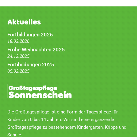
Aktuelles
Fortbildungen 2026
18.03.2026
Frohe Weihnachten 2025
24.12.2025
Fortibildungen 2025
05.02.2025
Die Großtagespflege ist eine Form der Tagespflege für
Kinder von 0 bis 14 Jahren. Wir sind eine ergänzende
Großtagespflege zu bestehendem Kindergarten, Krippe und
Schule.