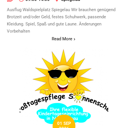
Ausflug Waldspielplatz Spiegelau Wir brauchen genügend
Brotzeit und/oder Geld, festes Schuhwerk, passende
Kleidung. Spiel, Spaß und gute Laune. Änderungen
Vorbehalten
Read More
01 SEP