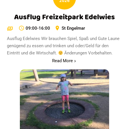
2026
Ausflug Freizeitpark Edelwies
09:00-16:00
St Engelmar
Ausflug Edelwies Wir brauchen Spiel, Spaß und Gute Laune
genügend zu essen und trinken und oder/Geld für den
Eintritt und die Wirtschaft.
Änderungen Vorbehalten.
Read More