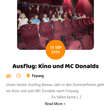
10 SEP
2026
Ausflug: Kino und MC Donalds
Feyung
Unser letzter Ausflug dieses Jahr in den Sommerferien geht
ins Kino und zum MC Donalds nach Freyung.
Es fallen keine […]
Read More