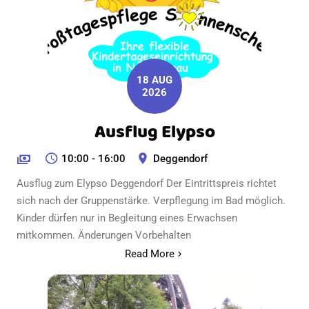
18 AUG
2026
Ausflug Elypso
10:00 - 16:00
Deggendorf
Ausflug zum Elypso Deggendorf Der Eintrittspreis richtet
sich nach der Gruppenstärke. Verpflegung im Bad möglich.
Kinder dürfen nur in Begleitung eines Erwachsen
mitkommen. Änderungen Vorbehalten
Read More