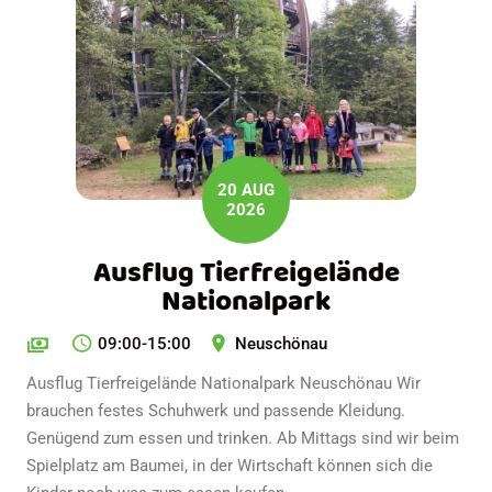
20 AUG
2026
Ausflug Tierfreigelände
Nationalpark
09:00-15:00
Neuschönau
Ausflug Tierfreigelände Nationalpark Neuschönau Wir
brauchen festes Schuhwerk und passende Kleidung.
Genügend zum essen und trinken. Ab Mittags sind wir beim
Spielplatz am Baumei, in der Wirtschaft können sich die