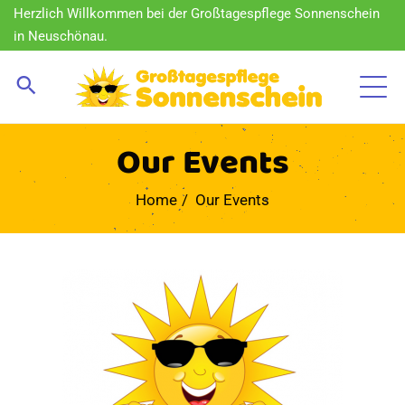
Herzlich Willkommen bei der Großtagespflege Sonnenschein
in Neuschönau.
Our Events
Home
Our Events