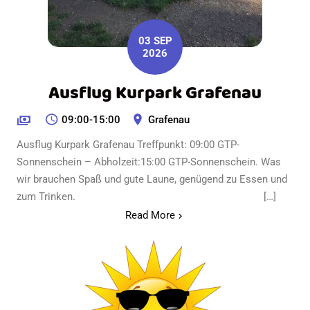
03 SEP
2026
Ausflug Kurpark Grafenau
09:00-15:00
Grafenau
Ausflug Kurpark Grafenau Treffpunkt: 09:00 GTP-
Sonnenschein – Abholzeit:15:00 GTP-Sonnenschein. Was
wir brauchen Spaß und gute Laune, genügend zu Essen und
zum Trinken. […]
Read More