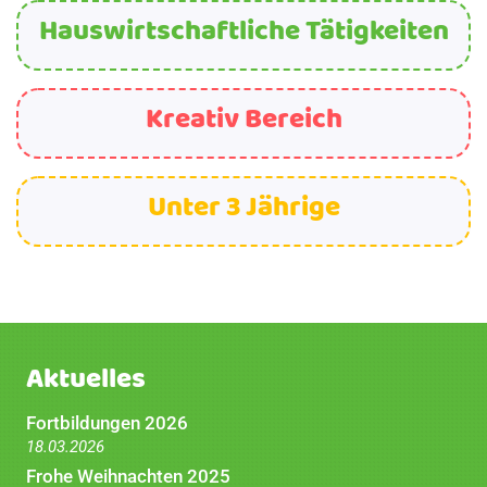
Hauswirtschaftliche Tätigkeiten
Kreativ Bereich
Unter 3 Jährige
Aktuelles
Fortbildungen 2026
18.03.2026
Frohe Weihnachten 2025