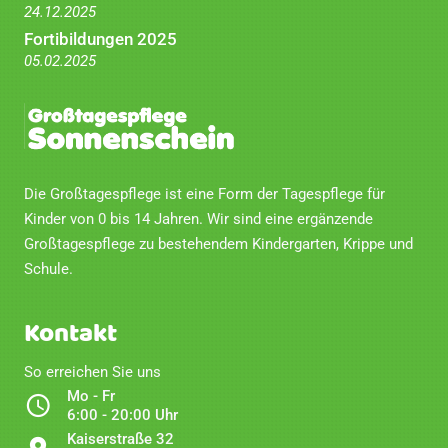
24.12.2025
Fortibildungen 2025
05.02.2025
Die Großtagespflege ist eine Form der Tagespflege für
Kinder von 0 bis 14 Jahren. Wir sind eine ergänzende
Großtagespflege zu bestehendem Kindergarten, Krippe und
Schule.
Kontakt
So erreichen Sie uns
Mo - Fr
6:00 - 20:00 Uhr
Kaiserstraße 32