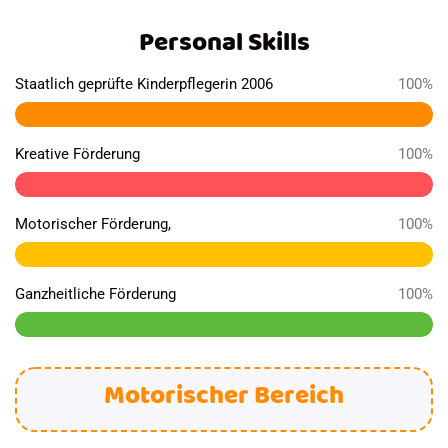
Personal Skills
Staatlich geprüfte Kinderpflegerin 2006
100%
Kreative Förderung
100%
Motorischer Förderung,
100%
Ganzheitliche Förderung
100%
Motorischer Bereich