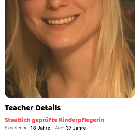
Teacher Details
Staatlich geprüfte Kinderpflegerin
Experience:
18 Jahre
Age:
37 Jahre